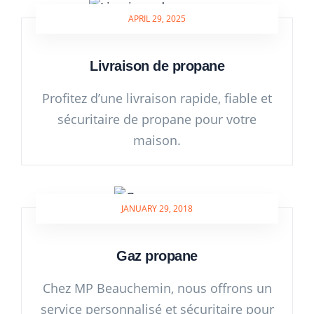
APRIL 29, 2025
Livraison de propane
Profitez d’une livraison rapide, fiable et
sécuritaire de propane pour votre
maison.
JANUARY 29, 2018
Gaz propane
Chez MP Beauchemin, nous offrons un
service personnalisé et sécuritaire pour