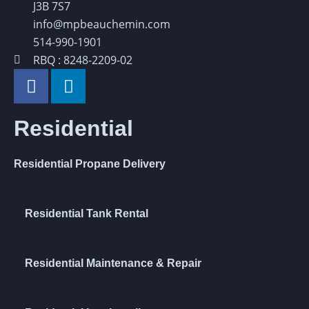
J3B 7S7
info@mpbeauchemin.com
514-990-1901
RBQ : 8248-2209-02
Residential
Residential Propane Delivery
Residential Tank Rental
Residential Maintenance & Repair