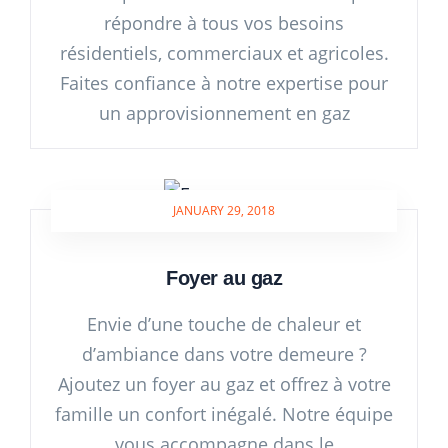
répondre à tous vos besoins
résidentiels, commerciaux et agricoles.
Faites confiance à notre expertise pour
un approvisionnement en gaz
JANUARY 29, 2018
Foyer au gaz
Envie d’une touche de chaleur et
d’ambiance dans votre demeure ?
Ajoutez un foyer au gaz et offrez à votre
famille un confort inégalé. Notre équipe
vous accompagne dans le