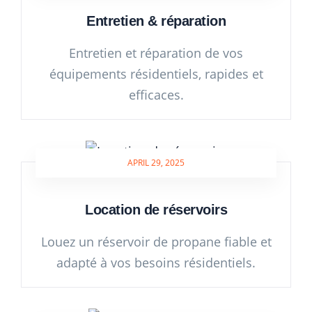
Entretien & réparation
Entretien et réparation de vos
équipements résidentiels, rapides et
efficaces.
APRIL 29, 2025
Location de réservoirs
Louez un réservoir de propane fiable et
adapté à vos besoins résidentiels.