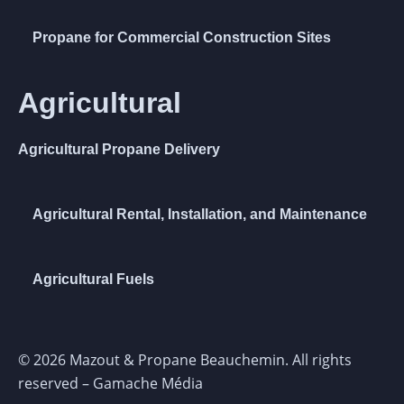
Propane for Commercial Construction Sites
Agricultural
Agricultural Propane Delivery
Agricultural Rental, Installation, and Maintenance
Agricultural Fuels
© 2026 Mazout & Propane Beauchemin. All rights
reserved –
Gamache Média