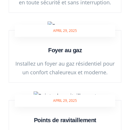
en toute sécurité et sans interruption.
APRIL 29, 2025
Foyer au gaz
Installez un foyer au gaz résidentiel pour
un confort chaleureux et moderne.
APRIL 29, 2025
Points de ravitaillement