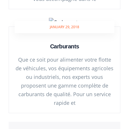
JANUARY 29, 2018
Carburants
Que ce soit pour alimenter votre flotte
de véhicules, vos équipements agricoles
ou industriels, nos experts vous
proposent une gamme complète de
carburants de qualité. Pour un service
rapide et