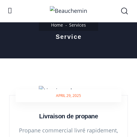
Home
Services
Service
APRIL 29, 2025
Livraison de propane
Propane commercial livré rapidement,