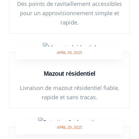
Des points de ravitaillement accessibles
pour un approvisionnement simple et
rapide.
APRIL 29, 2025
Mazout résidentiel
Livraison de mazout résidentiel fiable,
rapide et sans tracas.
APRIL 29, 2025