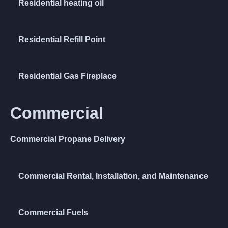
Residential heating oil
Residential Refill Point
Residential Gas Fireplace
Commercial
Commercial Propane Delivery
Commercial Rental, Installation, and Maintenance
Commercial Fuels