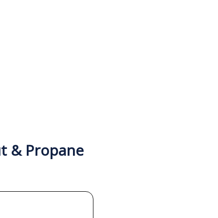
ut & Propane