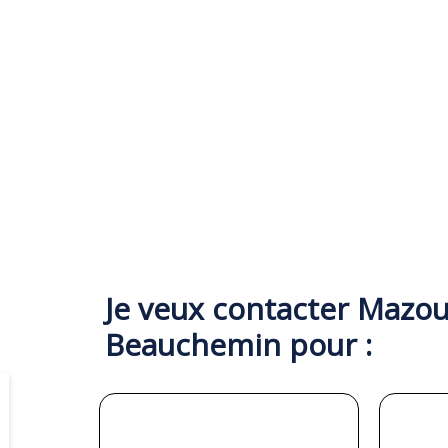
Je veux contacter Mazo
Beauchemin pour :