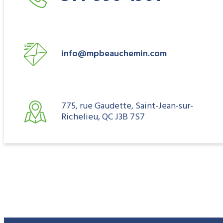
info@mpbeauchemin.com
775, rue Gaudette, Saint-Jean-sur-
Richelieu, QC J3B 7S7