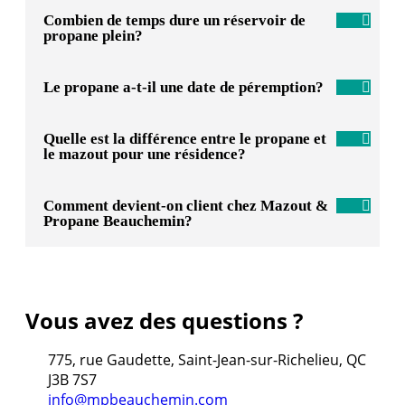
Combien de temps dure un réservoir de
propane plein?
Le propane a-t-il une date de péremption?
Quelle est la différence entre le propane et
le mazout pour une résidence?
Comment devient-on client chez Mazout &
Propane Beauchemin?
Vous avez des questions ?
775, rue Gaudette, Saint-Jean-sur-Richelieu, QC
J3B 7S7
info@mpbeauchemin.com