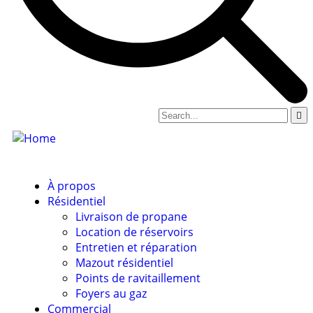
À propos
Résidentiel
Livraison de propane
Location de réservoirs
Entretien et réparation
Mazout résidentiel
Points de ravitaillement
Foyers au gaz
Commercial