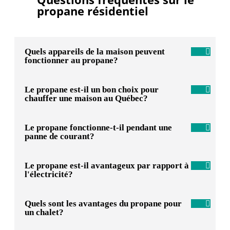
propane résidentiel
Quels appareils de la maison peuvent
fonctionner au propane?
Le propane est-il un bon choix pour
chauffer une maison au Québec?
Le propane fonctionne-t-il pendant une
panne de courant?
Le propane est-il avantageux par rapport à
l'électricité?
Quels sont les avantages du propane pour
un chalet?