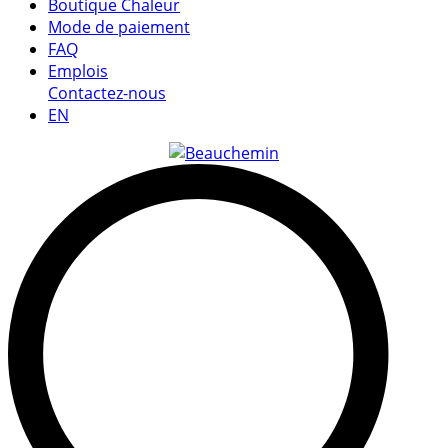
Boutique Chaleur
Mode de paiement
FAQ
Emplois
Contactez-nous
EN