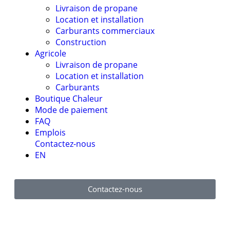
Livraison de propane
Location et installation
Carburants commerciaux
Construction
Agricole
Livraison de propane
Location et installation
Carburants
Boutique Chaleur
Mode de paiement
FAQ
Emplois
Contactez-nous
EN
Contactez-nous