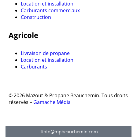
Location et installation
Carburants commerciaux
Construction
Agricole
Livraison de propane
Location et installation
Carburants
© 2026 Mazout & Propane Beauchemin. Tous droits
réservés –
Gamache Média
info@mpbeauchemin.com