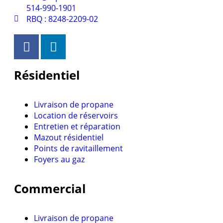
514-990-1901
RBQ : 8248-2209-02
Résidentiel
Livraison de propane
Location de réservoirs
Entretien et réparation
Mazout résidentiel
Points de ravitaillement
Foyers au gaz
Commercial
Livraison de propane