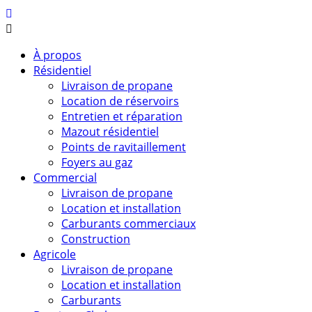
À propos
Résidentiel
Livraison de propane
Location de réservoirs
Entretien et réparation
Mazout résidentiel
Points de ravitaillement
Foyers au gaz
Commercial
Livraison de propane
Location et installation
Carburants commerciaux
Construction
Agricole
Livraison de propane
Location et installation
Carburants