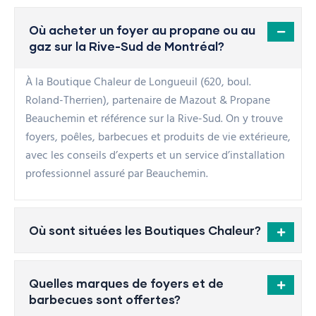
Où acheter un foyer au propane ou au
gaz sur la Rive-Sud de Montréal?
À la Boutique Chaleur de Longueuil (620, boul.
Roland-Therrien), partenaire de Mazout & Propane
Beauchemin et référence sur la Rive-Sud. On y trouve
foyers, poêles, barbecues et produits de vie extérieure,
avec les conseils d’experts et un service d’installation
professionnel assuré par Beauchemin.
Où sont situées les Boutiques Chaleur?
Quelles marques de foyers et de
barbecues sont offertes?