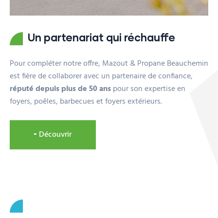
Un partenariat qui réchauffe
Pour compléter notre offre, Mazout & Propane Beauchemin
est fière de collaborer avec un partenaire de confiance,
réputé depuis plus de 50 ans
pour son expertise en
foyers, poêles, barbecues et foyers extérieurs.
╸Découvrir
Une vaste gamme qui combine
élégance et performance