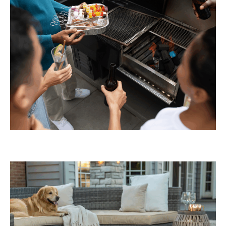
Barbecues