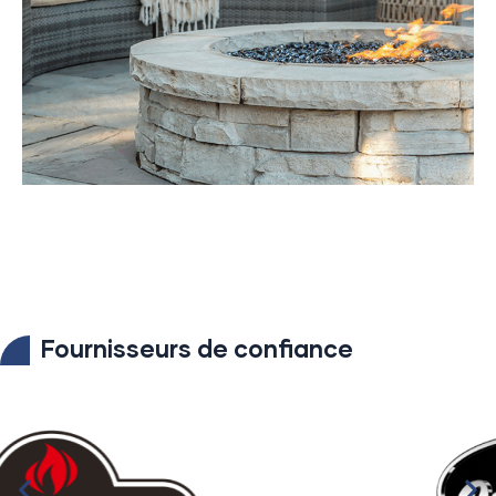
Vie extérieure
Fournisseurs de confiance