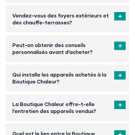
Vendez-vous des foyers extérieurs et
des chauffe-terrasses?
Peut-on obtenir des conseils
personnalisés avant d'acheter?
Qui installe les appareils achetés à la
Boutique Chaleur?
La Boutique Chaleur offre-t-elle
l'entretien des appareils vendus?
Quel est le lien entre la Boutique