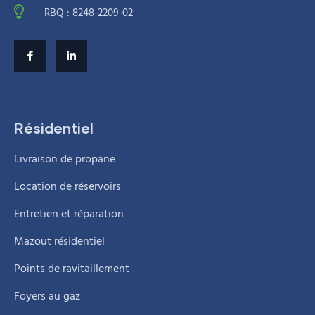
RBQ : 8248-2209-02
Résidentiel
Livraison de propane
Location de réservoirs
Entretien et réparation
Mazout résidentiel
Points de ravitaillement
Foyers au gaz