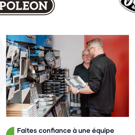
Faites confiance à une équipe