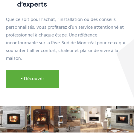
d’experts
Que ce soit pour l’achat, l’installation ou des conseils
personnalisés, vous profiterez d’un service attentionné et
professionnel à chaque étape. Une référence
incontournable sur la Rive-Sud de Montréal pour ceux qui
souhaitent allier confort, chaleur et plaisir de vivre à la
maison.
╸Découvrir