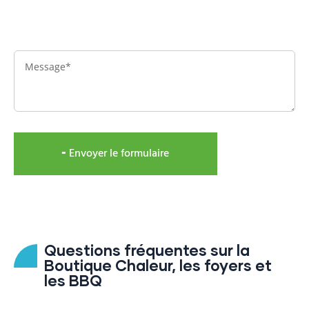
Message
╸Envoyer le formulaire
Questions fréquentes sur la
Boutique Chaleur, les foyers et
les BBQ