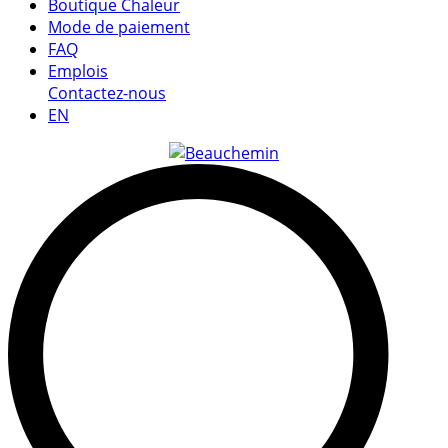
Boutique Chaleur
Mode de paiement
FAQ
Emplois
Contactez-nous
EN