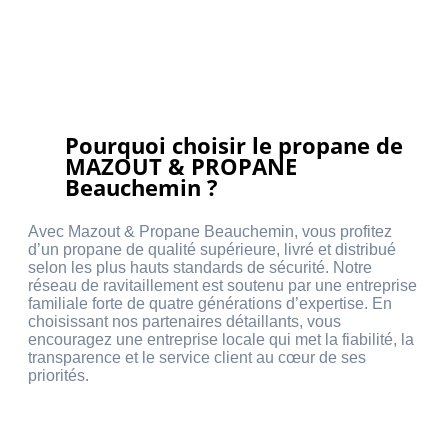
Pourquoi choisir le propane de
MAZOUT & PROPANE
Beauchemin ?
Avec Mazout & Propane Beauchemin, vous profitez
d’un propane de qualité supérieure, livré et distribué
selon les plus hauts standards de sécurité. Notre
réseau de ravitaillement est soutenu par une entreprise
familiale forte de quatre générations d’expertise. En
choisissant nos partenaires détaillants, vous
encouragez une entreprise locale qui met la fiabilité, la
transparence et le service client au cœur de ses
priorités.