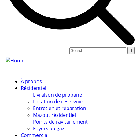
À propos
Résidentiel
Livraison de propane
Location de réservoirs
Entretien et réparation
Mazout résidentiel
Points de ravitaillement
Foyers au gaz
Commercial