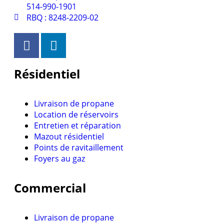
514-990-1901
RBQ : 8248-2209-02
Résidentiel
Livraison de propane
Location de réservoirs
Entretien et réparation
Mazout résidentiel
Points de ravitaillement
Foyers au gaz
Commercial
Livraison de propane