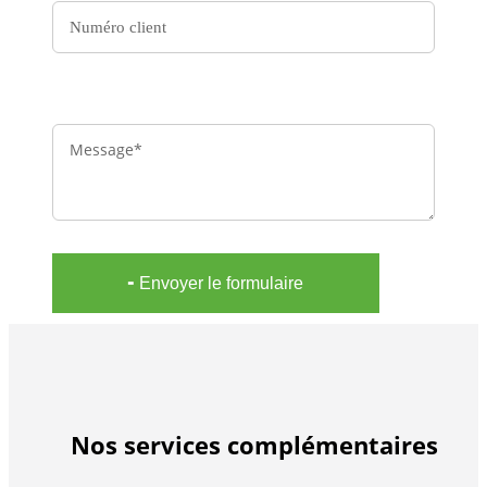
Message
╸Envoyer le formulaire
Nos services complémentaires