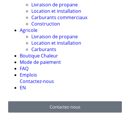
Livraison de propane
Location et installation
Carburants commerciaux
Construction
Agricole
Livraison de propane
Location et installation
Carburants
Boutique Chaleur
Mode de paiement
FAQ
Emplois
Contactez-nous
EN
Contactez-nous