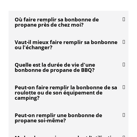
Où faire remplir sa bonbonne de
propane près de chez moi?
Vaut-il mieux faire remplir sa bonbonne
ou l'échanger?
Quelle est la durée de vie d'une
bonbonne de propane de BBQ?
Peut-on faire remplir la bonbonne de sa
roulotte ou de son équipement de
camping?
Peut-on remplir une bonbonne de
propane soi-même?