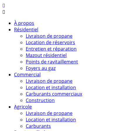
À propos
Résidentiel
Livraison de propane
Location de réservoirs
Entretien et réparation
Mazout résidentiel
Points de ravitaillement
Foyers au gaz
Commercial
Livraison de propane
Location et installation
Carburants commerciaux
Construction
Agricole
Livraison de propane
Location et installation
Carburants