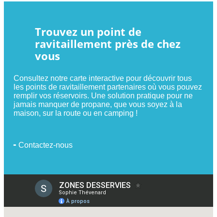
Trouvez un point de
ravitaillement près de chez
vous
Consultez notre carte interactive pour découvrir tous
les points de ravitaillement partenaires où vous pouvez
remplir vos réservoirs. Une solution pratique pour ne
jamais manquer de propane, que vous soyez à la
maison, sur la route ou en camping !
╸Contactez-nous