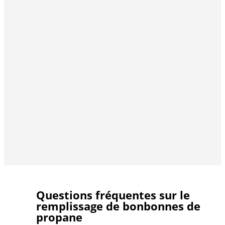
Questions fréquentes sur le
remplissage de bonbonnes de
propane