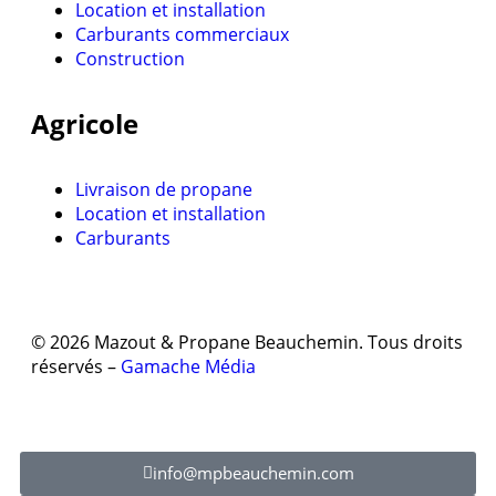
Location et installation
Carburants commerciaux
Construction
Agricole
Livraison de propane
Location et installation
Carburants
© 2026 Mazout & Propane Beauchemin. Tous droits
réservés –
Gamache Média
info@mpbeauchemin.com