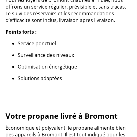
Pour les foyers de Bromont chauffés à l’huile, nous
offrons un service régulier, prévisible et sans tracas.
Le suivi des réservoirs et les recommandations
d’efficacité sont inclus, livraison après livraison.
Points forts :
Service ponctuel
Surveillance des niveaux
Optimisation énergétique
Solutions adaptées
Votre propane livré à Bromont
Économique et polyvalent, le propane alimente bien
des appareils à Bromont. Il est tout indiqué pour les