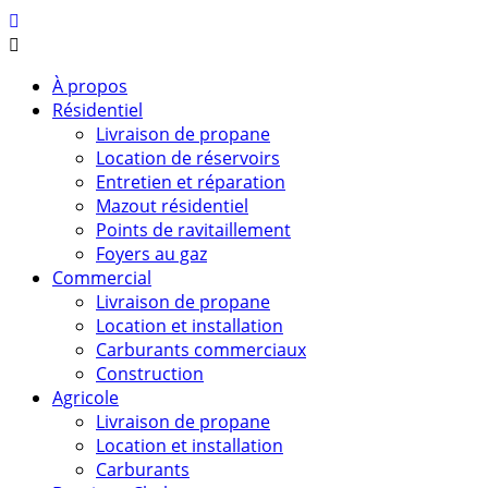
À propos
Résidentiel
Livraison de propane
Location de réservoirs
Entretien et réparation
Mazout résidentiel
Points de ravitaillement
Foyers au gaz
Commercial
Livraison de propane
Location et installation
Carburants commerciaux
Construction
Agricole
Livraison de propane
Location et installation
Carburants