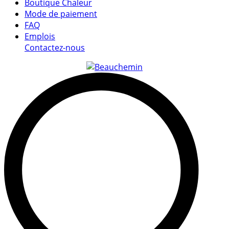
Boutique Chaleur
Mode de paiement
FAQ
Emplois
Contactez-nous