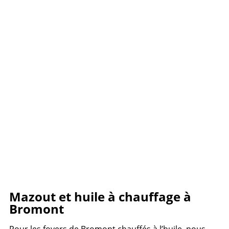
Mazout et huile à chauffage à
Bromont