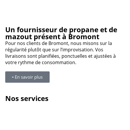
Un fournisseur de propane et de
mazout présent à Bromont
Pour nos clients de Bromont, nous misons sur la
régularité plutôt que sur l’improvisation. Vos
livraisons sont planifiées, ponctuelles et ajustées à
votre rythme de consommation.
╸En savoir plus
Nos services