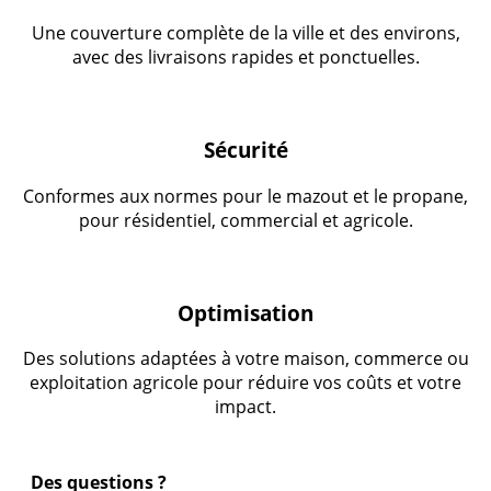
Une couverture complète de la ville et des environs,
avec des livraisons rapides et ponctuelles.
Sécurité
Conformes aux normes pour le mazout et le propane,
pour résidentiel, commercial et agricole.
Optimisation
Des solutions adaptées à votre maison, commerce ou
exploitation agricole pour réduire vos coûts et votre
impact.
Des questions ?