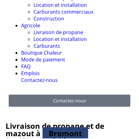
Location et installation
Carburants commerciaux
Construction
Agricole
Livraison de propane
Location et installation
Carburants
Boutique Chaleur
Mode de paiement
FAQ
Emplois
Contactez-nous
Contactez-nous
Livraison de propane et de
mazout à
Bromont