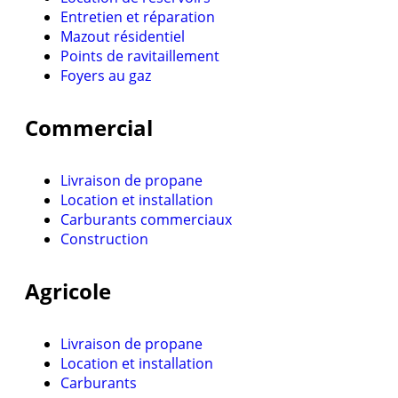
Entretien et réparation
Mazout résidentiel
Points de ravitaillement
Foyers au gaz
Commercial
Livraison de propane
Location et installation
Carburants commerciaux
Construction
Agricole
Livraison de propane
Location et installation
Carburants