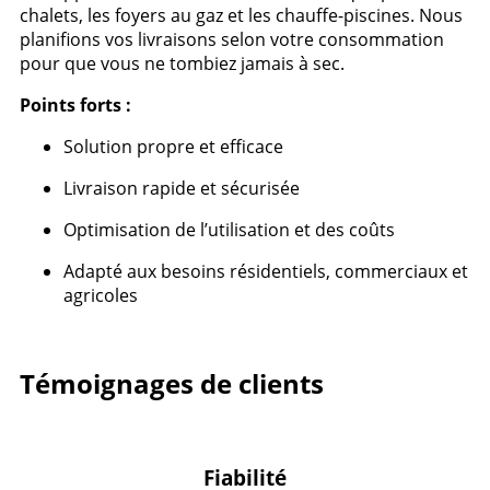
chalets, les foyers au gaz et les chauffe-piscines. Nous
planifions vos livraisons selon votre consommation
pour que vous ne tombiez jamais à sec.
Points forts :
Solution propre et efficace
Livraison rapide et sécurisée
Optimisation de l’utilisation et des coûts
Adapté aux besoins résidentiels, commerciaux et
agricoles
Témoignages de clients
Fiabilité