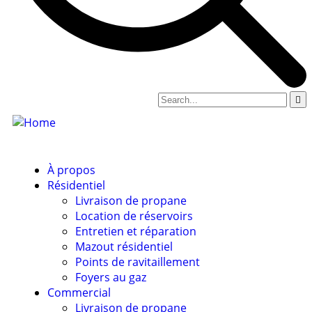
À propos
Résidentiel
Livraison de propane
Location de réservoirs
Entretien et réparation
Mazout résidentiel
Points de ravitaillement
Foyers au gaz
Commercial
Livraison de propane