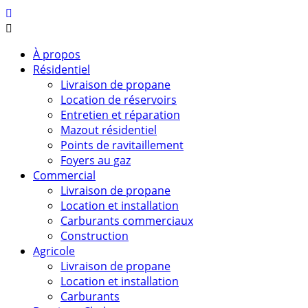
À propos
Résidentiel
Livraison de propane
Location de réservoirs
Entretien et réparation
Mazout résidentiel
Points de ravitaillement
Foyers au gaz
Commercial
Livraison de propane
Location et installation
Carburants commerciaux
Construction
Agricole
Livraison de propane
Location et installation
Carburants