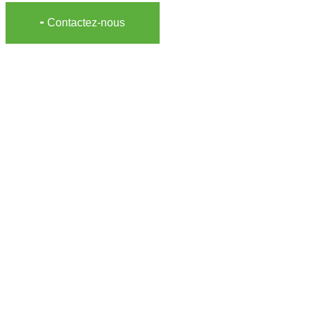
╸Contactez-nous