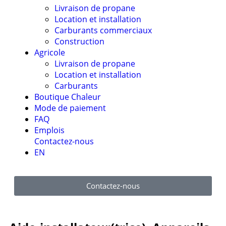
Livraison de propane
Location et installation
Carburants commerciaux
Construction
Agricole
Livraison de propane
Location et installation
Carburants
Boutique Chaleur
Mode de paiement
FAQ
Emplois
Contactez-nous
EN
Contactez-nous