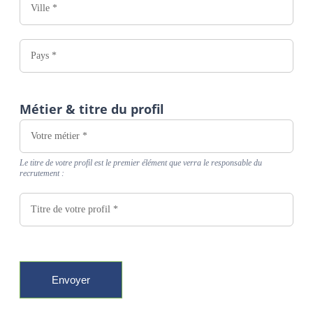
Métier & titre du profil
Le titre de votre profil est le premier élément que verra le responsable du
recrutement :
Envoyer