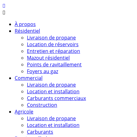
À propos
Résidentiel
Livraison de propane
Location de réservoirs
Entretien et réparation
Mazout résidentiel
Points de ravitaillement
Foyers au gaz
Commercial
Livraison de propane
Location et installation
Carburants commerciaux
Construction
Agricole
Livraison de propane
Location et installation
Carburants