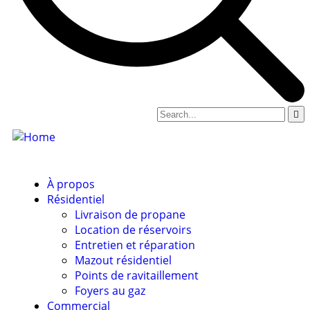
À propos
Résidentiel
Livraison de propane
Location de réservoirs
Entretien et réparation
Mazout résidentiel
Points de ravitaillement
Foyers au gaz
Commercial