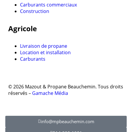
Carburants commerciaux
Construction
Agricole
Livraison de propane
Location et installation
Carburants
© 2026 Mazout & Propane Beauchemin. Tous droits
réservés –
Gamache Média
info@mpbeauchemin.com