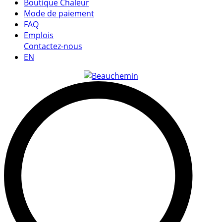
Boutique Chaleur
Mode de paiement
FAQ
Emplois
Contactez-nous
EN