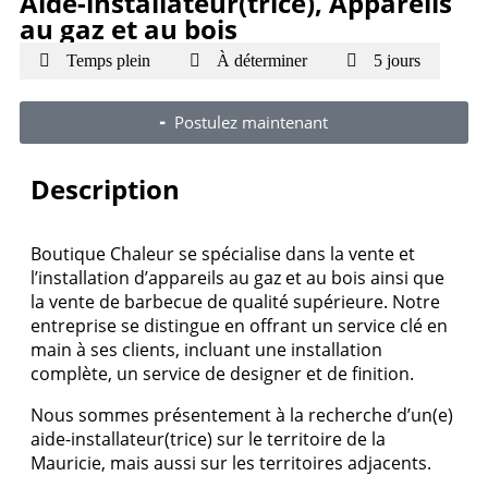
Aide-installateur(trice), Appareils
au gaz et au bois
Temps plein
À déterminer
5 jours
╸ Postulez maintenant
Description
Boutique Chaleur se spécialise dans la vente et
l’installation d’appareils au gaz et au bois ainsi que
la vente de barbecue de qualité supérieure. Notre
entreprise se distingue en offrant un service clé en
main à ses clients, incluant une installation
complète, un service de designer et de finition.
Nous sommes présentement à la recherche d’un(e)
aide-installateur(trice) sur le territoire de la
Mauricie, mais aussi sur les territoires adjacents.