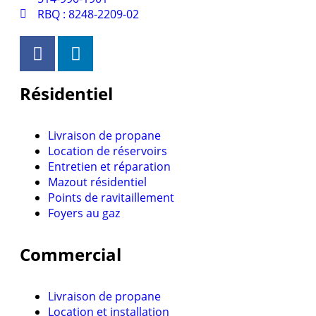
RBQ : 8248-2209-02
Résidentiel
Livraison de propane
Location de réservoirs
Entretien et réparation
Mazout résidentiel
Points de ravitaillement
Foyers au gaz
Commercial
Livraison de propane
Location et installation