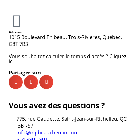
Adresse
1015 Boulevard Thibeau, Trois-Rivières, Québec,
G8T 7B3
Vous souhaitez calculer le temps d'accès ? Cliquez-
ici
Partager sur:
Vous avez des questions ?
775, rue Gaudette, Saint-Jean-sur-Richelieu, QC
J3B 7S7
info@mpbeauchemin.com
514-990-1901