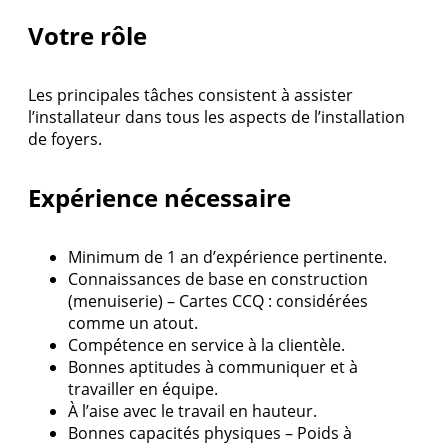
Votre rôle
Les principales tâches consistent à assister
l’installateur dans tous les aspects de l’installation
de foyers.
Expérience nécessaire
Minimum de 1 an d’expérience pertinente.
Connaissances de base en construction
(menuiserie) – Cartes CCQ : considérées
comme un atout.
Compétence en service à la clientèle.
Bonnes aptitudes à communiquer et à
travailler en équipe.
À l’aise avec le travail en hauteur.
Bonnes capacités physiques – Poids à