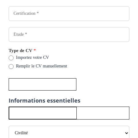
Type de CV
*
Importez votre CV
Remplir le CV manuellement
Informations essentielles