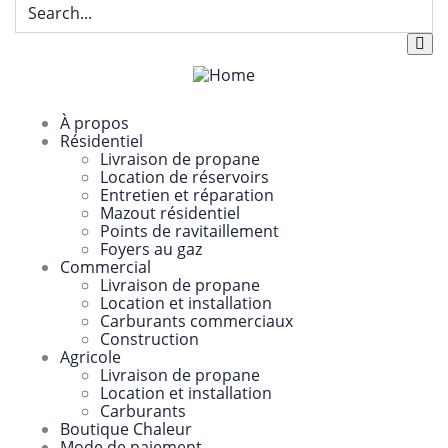
À propos
Résidentiel
Livraison de propane
Location de réservoirs
Entretien et réparation
Mazout résidentiel
Points de ravitaillement
Foyers au gaz
Commercial
Livraison de propane
Location et installation
Carburants commerciaux
Construction
Agricole
Livraison de propane
Location et installation
Carburants
Boutique Chaleur
Mode de paiement