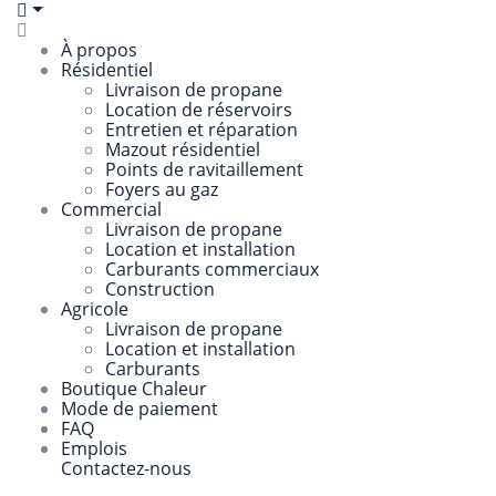
À propos
Résidentiel
Livraison de propane
Location de réservoirs
Entretien et réparation
Mazout résidentiel
Points de ravitaillement
Foyers au gaz
Commercial
Livraison de propane
Location et installation
Carburants commerciaux
Construction
Agricole
Livraison de propane
Location et installation
Carburants
Boutique Chaleur
Mode de paiement
FAQ
Emplois
Contactez-nous