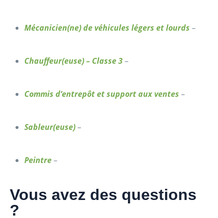
Mécanicien(ne) de véhicules légers et lourds
–
Chauffeur(euse) – Classe 3
–
Commis d’entrepôt et support aux ventes
–
Sableur(euse)
–
Peintre
–
Vous avez des questions
?