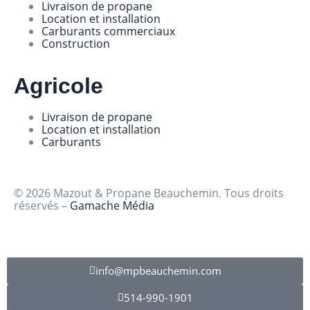
Livraison de propane
Location et installation
Carburants commerciaux
Construction
Agricole
Livraison de propane
Location et installation
Carburants
© 2026 Mazout & Propane Beauchemin. Tous droits
réservés –
Gamache Média
info@mpbeauchemin.com
514-990-1901