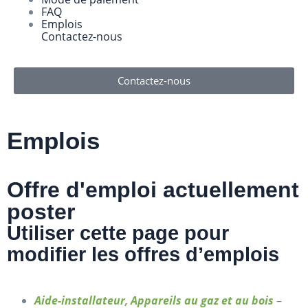
FAQ
Emplois
Contactez-nous
Contactez-nous
Emplois
Offre d'emploi actuellement
poster
Utiliser cette page pour
modifier les offres d’emplois
Aide-installateur, Appareils au gaz et au bois
–