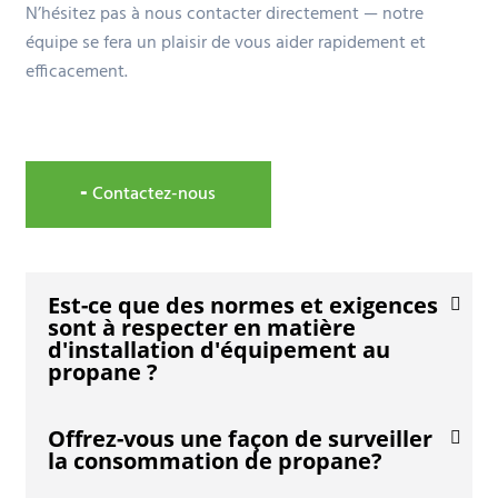
N’hésitez pas à nous contacter directement — notre
équipe se fera un plaisir de vous aider rapidement et
efficacement.
╸Contactez-nous
Est-ce que des normes et exigences
sont à respecter en matière
d'installation d'équipement au
propane ?
Offrez-vous une façon de surveiller
la consommation de propane?