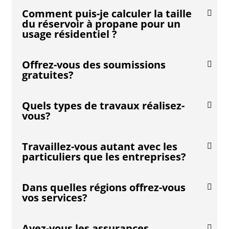
Comment puis-je calculer la taille
du réservoir à propane pour un
usage résidentiel ?
Offrez-vous des soumissions
gratuites?
Quels types de travaux réalisez-
vous?
Travaillez-vous autant avec les
particuliers que les entreprises?
Dans quelles régions offrez-vous
vos services?
Avez-vous les assurances