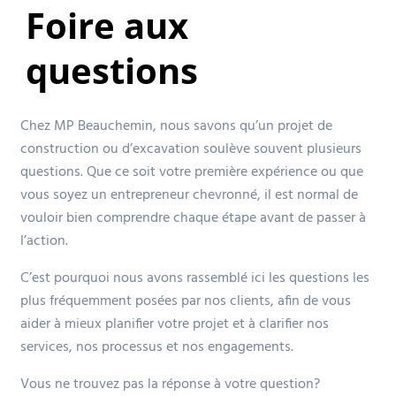
Foire aux
questions
Chez MP Beauchemin, nous savons qu’un projet de
construction ou d’excavation soulève souvent plusieurs
questions. Que ce soit votre première expérience ou que
vous soyez un entrepreneur chevronné, il est normal de
vouloir bien comprendre chaque étape avant de passer à
l’action.
C’est pourquoi nous avons rassemblé ici les questions les
plus fréquemment posées par nos clients, afin de vous
aider à mieux planifier votre projet et à clarifier nos
services, nos processus et nos engagements.
Vous ne trouvez pas la réponse à votre question?