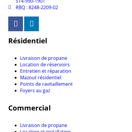
514-990-1901
RBQ : 8248-2209-02
Résidentiel
Livraison de propane
Location de réservoirs
Entretien et réparation
Mazout résidentiel
Points de ravitaillement
Foyers au gaz
Commercial
Livraison de propane
Location et installation