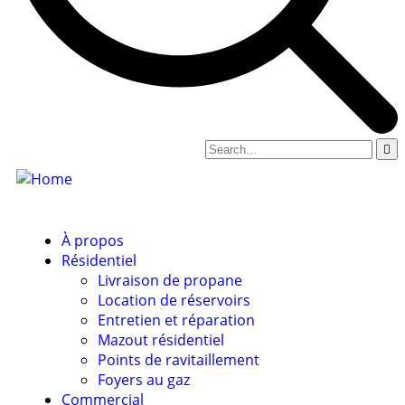
À propos
Résidentiel
Livraison de propane
Location de réservoirs
Entretien et réparation
Mazout résidentiel
Points de ravitaillement
Foyers au gaz
Commercial