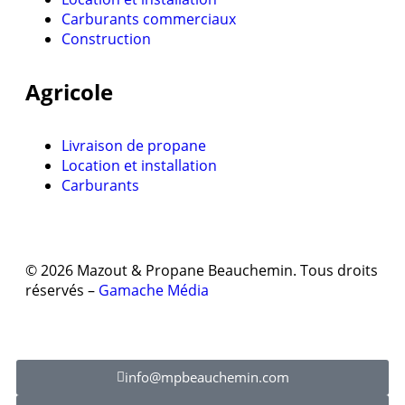
Carburants commerciaux
Construction
Agricole
Livraison de propane
Location et installation
Carburants
© 2026 Mazout & Propane Beauchemin. Tous droits
réservés –
Gamache Média
info@mpbeauchemin.com