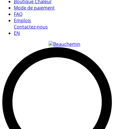
Boutique Chaleur
Mode de paiement
FAQ
Emplois
Contactez-nous
EN