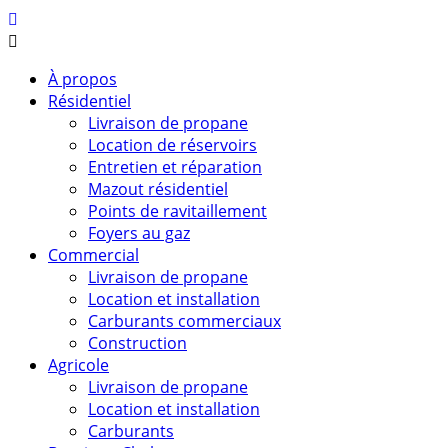
À propos
Résidentiel
Livraison de propane
Location de réservoirs
Entretien et réparation
Mazout résidentiel
Points de ravitaillement
Foyers au gaz
Commercial
Livraison de propane
Location et installation
Carburants commerciaux
Construction
Agricole
Livraison de propane
Location et installation
Carburants